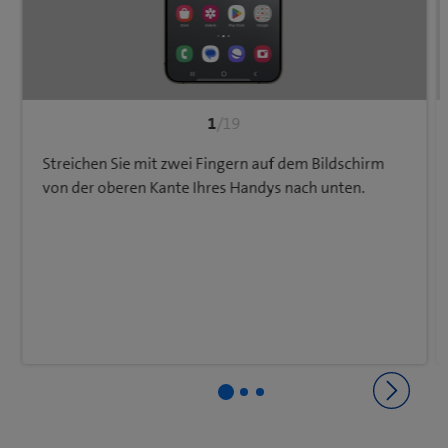
1
/19
Streichen Sie mit zwei Fingern auf dem Bildschirm
von der oberen Kante Ihres Handys nach unten.