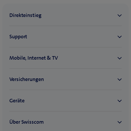
Zurück zu Einstellungen & Nutzung