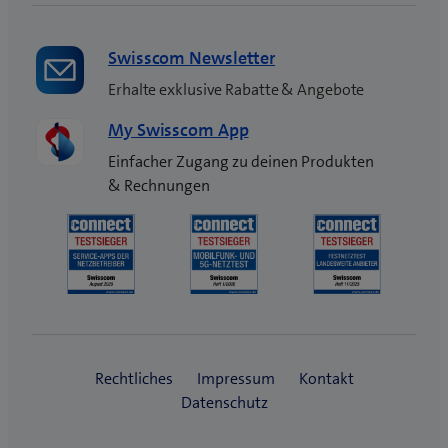
Swisscom Newsletter
Erhalte exklusive Rabatte & Angebote
My Swisscom App
Einfacher Zugang zu deinen Produkten
& Rechnungen