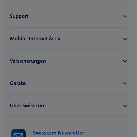
Swisscom Newsletter