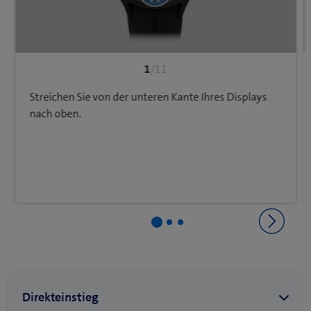
1
/11
Streichen Sie von der unteren Kante Ihres Displays
nach oben.
Zurück zu Netz & Verbindungen