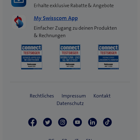
Erhalte exklusive Rabatte & Angebote
My Swisscom App
Einfacher Zugang zu deinen Produkten
& Rechnungen