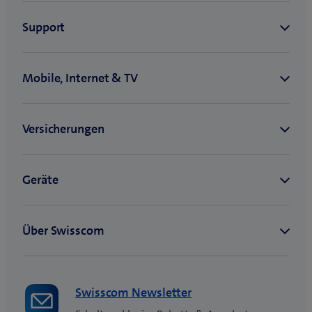
Swisscom Newsletter