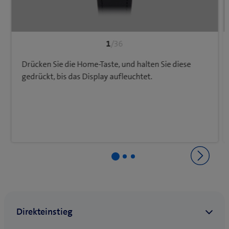
1
/36
Drücken Sie die Home-Taste, und halten Sie diese
gedrückt, bis das Display aufleuchtet.
Zurück zu Gerät einrichten