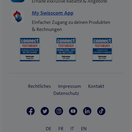
Erhalte exklusive Rabatte & Angebote
My Swisscom App
Einfacher Zugang zu deinen Produkten
& Rechnungen