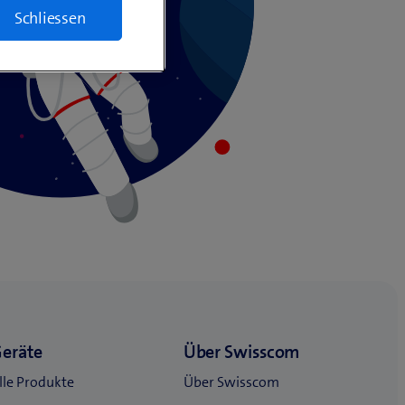
Schliessen