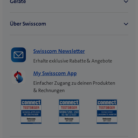
Swisscom Newsletter
Erhalte exklusive Rabatte & Angebote
My Swisscom App
Einfacher Zugang zu deinen Produkten
& Rechnungen