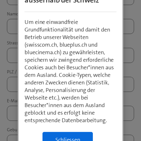
ausserhalb der Schweiz
Um eine einwandfreie
Grundfunktionalität und damit den
Betrieb unserer Webseiten
(swisscom.ch, blueplus.ch und
bluecinema.ch) zu gewährleisten,
speichern wir zwingend erforderliche
Cookies auch bei Besucher*innen aus
dem Ausland. Cookie-Typen, welche
anderen Zwecken dienen (Statistik,
Analyse, Personalisierung der
Webseite etc.), werden bei
Besucher*innen aus dem Ausland
geblockt und es erfolgt keine
entsprechende Datenbearbeitung.
Schliessen