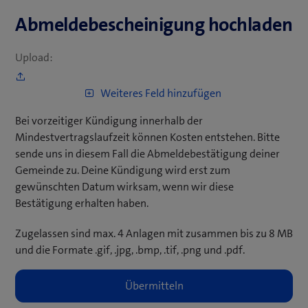
Abmeldebescheinigung hochladen
Upload:
Bei vorzeitiger Kündigung innerhalb der
Mindestvertragslaufzeit können Kosten entstehen. Bitte
sende uns in diesem Fall die Abmeldebestätigung deiner
Gemeinde zu. Deine Kündigung wird erst zum
gewünschten Datum wirksam, wenn wir diese
Bestätigung erhalten haben.
Zugelassen sind max. 4 Anlagen mit zusammen bis zu 8 MB
und die Formate .gif, .jpg, .bmp, .tif, .png und .pdf.