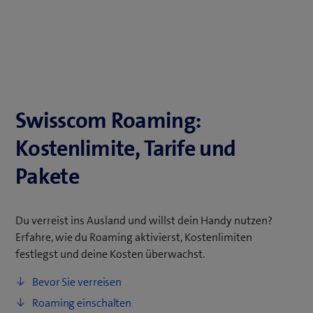
Swisscom Roaming:
Kostenlimite, Tarife und
Pakete
Du verreist ins Ausland und willst dein Handy nutzen?
Erfahre, wie du Roaming aktivierst, Kostenlimiten
festlegst und deine Kosten überwachst.
Bevor Sie verreisen
Roaming einschalten