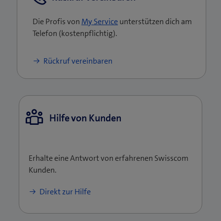
Die Profis von
My Service
unterstützen dich am
Telefon (kostenpflichtig).
Rückruf vereinbaren
Hilfe von Kunden
Erhalte eine Antwort von erfahrenen Swisscom
Kunden.
Direkt zur Hilfe