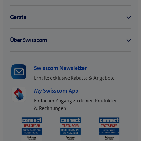
Swisscom Newsletter
Erhalte exklusive Rabatte & Angebote
My Swisscom App
Einfacher Zugang zu deinen Produkten
& Rechnungen