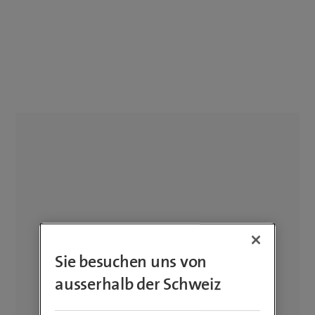
Sie besuchen uns von
ausserhalb der Schweiz