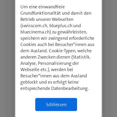
Um eine einwandfreie
Grundfunktionalität und damit den
Betrieb unserer Webseiten
(swisscom.ch, blueplus.ch und
bluecinema.ch) zu gewährleisten,
speichern wir zwingend erforderliche
Cookies auch bei Besucher*innen aus
dem Ausland. Cookie-Typen, welche
anderen Zwecken dienen (Statistik,
Analyse, Personalisierung der
Webseite etc.), werden bei
Besucher*innen aus dem Ausland
geblockt und es erfolgt keine
entsprechende Datenbearbeitung.
Schliessen