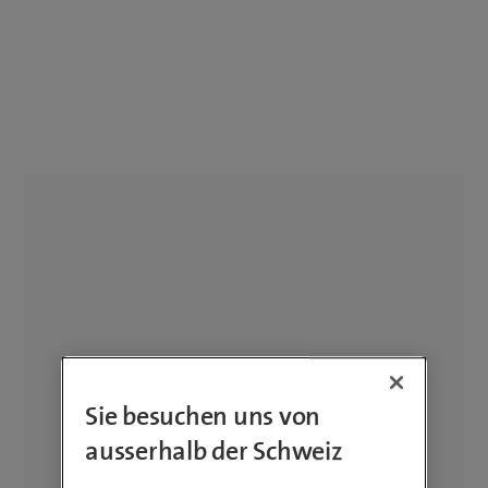
Sie besuchen uns von
ausserhalb der Schweiz