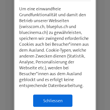
Um eine einwandfreie
Grundfunktionalität und damit den
Betrieb unserer Webseiten
(swisscom.ch, blueplus.ch und
bluecinema.ch) zu gewährleisten,
speichern wir zwingend erforderliche
Cookies auch bei Besucher*innen aus
dem Ausland. Cookie-Typen, welche
anderen Zwecken dienen (Statistik,
Analyse, Personalisierung der
Webseite etc.), werden bei
Besucher*innen aus dem Ausland
geblockt und es erfolgt keine
entsprechende Datenbearbeitung.
Schliessen