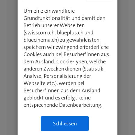
Um eine einwandfreie
Grundfunktionalität und damit den
Betrieb unserer Webseiten
(swisscom.ch, blueplus.ch und
bluecinema.ch) zu gewährleisten,
speichern wir zwingend erforderliche
Cookies auch bei Besucher*innen aus
dem Ausland. Cookie-Typen, welche
anderen Zwecken dienen (Statistik,
Analyse, Personalisierung der
Webseite etc.), werden bei
Besucher*innen aus dem Ausland
geblockt und es erfolgt keine
entsprechende Datenbearbeitung.
Schliessen