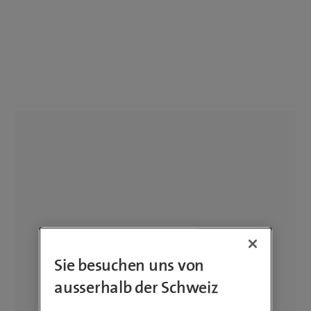
Sie besuchen uns von
ausserhalb der Schweiz