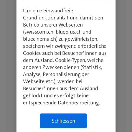
Um eine einwandfreie
Grundfunktionalität und damit den
Betrieb unserer Webseiten
(swisscom.ch, blueplus.ch und
bluecinema.ch) zu gewährleisten,
speichern wir zwingend erforderliche
Cookies auch bei Besucher*innen aus
dem Ausland. Cookie-Typen, welche
anderen Zwecken dienen (Statistik,
Analyse, Personalisierung der
Webseite etc.), werden bei
Besucher*innen aus dem Ausland
geblockt und es erfolgt keine
entsprechende Datenbearbeitung.
Schliessen