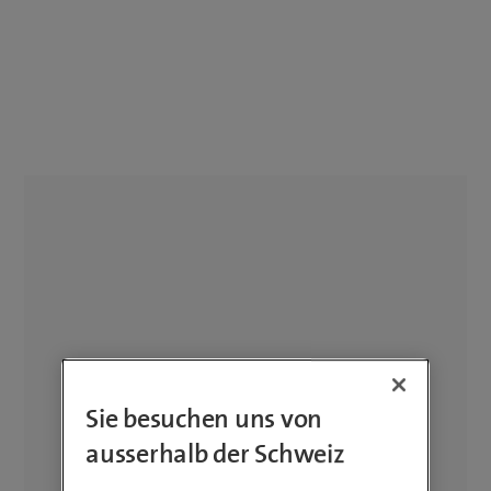
Sie besuchen uns von
ausserhalb der Schweiz