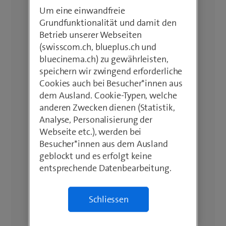
Um eine einwandfreie
Grundfunktionalität und damit den
Betrieb unserer Webseiten
(swisscom.ch, blueplus.ch und
bluecinema.ch) zu gewährleisten,
speichern wir zwingend erforderliche
Cookies auch bei Besucher*innen aus
dem Ausland. Cookie-Typen, welche
anderen Zwecken dienen (Statistik,
Analyse, Personalisierung der
Webseite etc.), werden bei
Besucher*innen aus dem Ausland
geblockt und es erfolgt keine
entsprechende Datenbearbeitung.
Schliessen