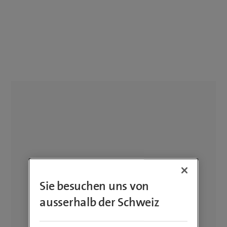
Sie besuchen uns von
ausserhalb der Schweiz