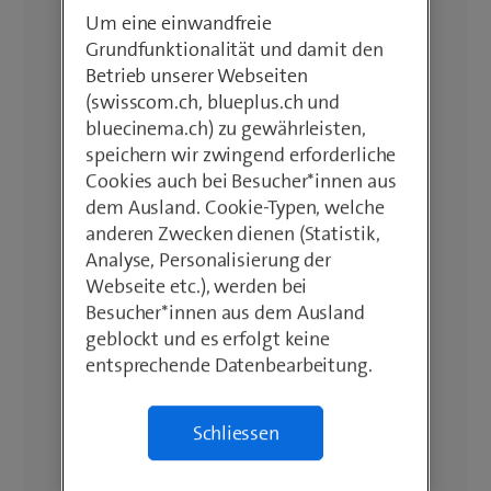
Um eine einwandfreie
Grundfunktionalität und damit den
Betrieb unserer Webseiten
(swisscom.ch, blueplus.ch und
bluecinema.ch) zu gewährleisten,
speichern wir zwingend erforderliche
Cookies auch bei Besucher*innen aus
dem Ausland. Cookie-Typen, welche
anderen Zwecken dienen (Statistik,
Analyse, Personalisierung der
Webseite etc.), werden bei
Besucher*innen aus dem Ausland
geblockt und es erfolgt keine
entsprechende Datenbearbeitung.
Schliessen