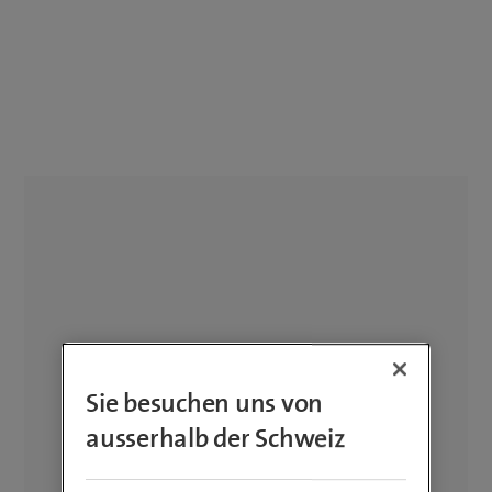
Sie besuchen uns von
ausserhalb der Schweiz