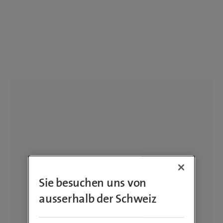
Sie besuchen uns von
ausserhalb der Schweiz