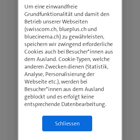
Um eine einwandfreie
Grundfunktionalität und damit den
Betrieb unserer Webseiten
(swisscom.ch, blueplus.ch und
bluecinema.ch) zu gewährleisten,
speichern wir zwingend erforderliche
Cookies auch bei Besucher*innen aus
dem Ausland. Cookie-Typen, welche
anderen Zwecken dienen (Statistik,
Analyse, Personalisierung der
Webseite etc.), werden bei
Besucher*innen aus dem Ausland
geblockt und es erfolgt keine
entsprechende Datenbearbeitung.
Schliessen