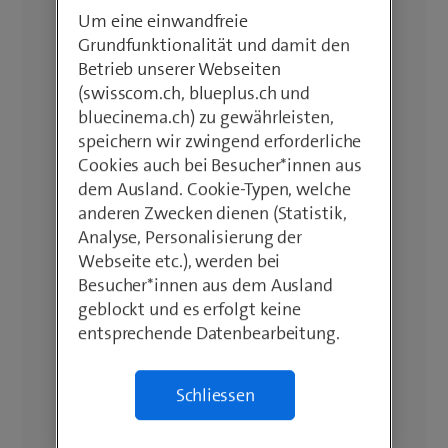
Um eine einwandfreie
Grundfunktionalität und damit den
Betrieb unserer Webseiten
(swisscom.ch, blueplus.ch und
bluecinema.ch) zu gewährleisten,
speichern wir zwingend erforderliche
Cookies auch bei Besucher*innen aus
dem Ausland. Cookie-Typen, welche
anderen Zwecken dienen (Statistik,
Analyse, Personalisierung der
Webseite etc.), werden bei
Besucher*innen aus dem Ausland
geblockt und es erfolgt keine
entsprechende Datenbearbeitung.
Schliessen