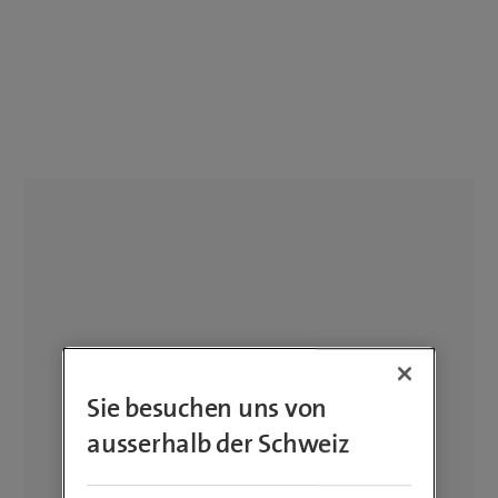
Sie besuchen uns von
ausserhalb der Schweiz