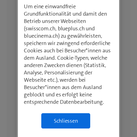
Um eine einwandfreie
Grundfunktionalität und damit den
Betrieb unserer Webseiten
(swisscom.ch, blueplus.ch und
bluecinema.ch) zu gewährleisten,
speichern wir zwingend erforderliche
Cookies auch bei Besucher*innen aus
dem Ausland. Cookie-Typen, welche
anderen Zwecken dienen (Statistik,
Analyse, Personalisierung der
Webseite etc.), werden bei
Besucher*innen aus dem Ausland
geblockt und es erfolgt keine
entsprechende Datenbearbeitung.
Schliessen