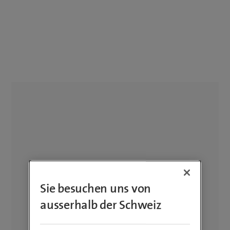
Sie besuchen uns von
ausserhalb der Schweiz