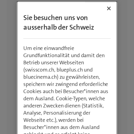
Sie besuchen uns von
ausserhalb der Schweiz
Um eine einwandfreie
Grundfunktionalität und damit den
Betrieb unserer Webseiten
(swisscom.ch, blueplus.ch und
bluecinema.ch) zu gewährleisten,
speichern wir zwingend erforderliche
Cookies auch bei Besucher*innen aus
dem Ausland. Cookie-Typen, welche
anderen Zwecken dienen (Statistik,
Analyse, Personalisierung der
Webseite etc.), werden bei
Besucher*innen aus dem Ausland