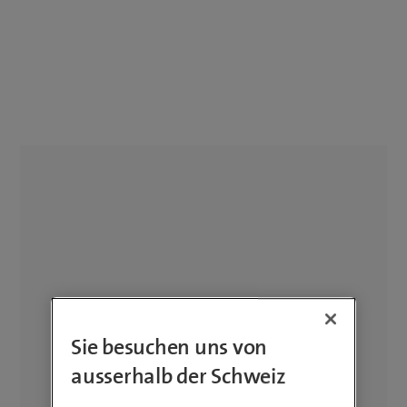
Sie besuchen uns von
ausserhalb der Schweiz