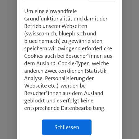
Um eine einwandfreie
Grundfunktionalität und damit den
Betrieb unserer Webseiten
(swisscom.ch, blueplus.ch und
bluecinema.ch) zu gewährleisten,
speichern wir zwingend erforderliche
Cookies auch bei Besucher*innen aus
dem Ausland. Cookie-Typen, welche
anderen Zwecken dienen (Statistik,
Analyse, Personalisierung der
Webseite etc.), werden bei
Besucher*innen aus dem Ausland
geblockt und es erfolgt keine
entsprechende Datenbearbeitung.
Schliessen