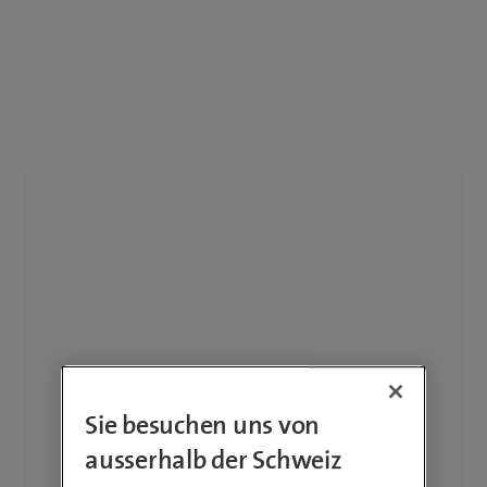
Sie besuchen uns von
ausserhalb der Schweiz