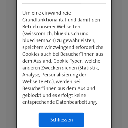
Um eine einwandfreie
Grundfunktionalität und damit den
Betrieb unserer Webseiten
(swisscom.ch, blueplus.ch und
bluecinema.ch) zu gewährleisten,
speichern wir zwingend erforderliche
Cookies auch bei Besucher*innen aus
dem Ausland. Cookie-Typen, welche
anderen Zwecken dienen (Statistik,
Analyse, Personalisierung der
Webseite etc.), werden bei
Besucher*innen aus dem Ausland
geblockt und es erfolgt keine
entsprechende Datenbearbeitung.
Schliessen