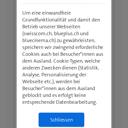
Um eine einwandfreie
Grundfunktionalität und damit den
Betrieb unserer Webseiten
(swisscom.ch, blueplus.ch und
bluecinema.ch) zu gewährleisten,
speichern wir zwingend erforderliche
Cookies auch bei Besucher*innen aus
dem Ausland. Cookie-Typen, welche
anderen Zwecken dienen (Statistik,
Analyse, Personalisierung der
Webseite etc.), werden bei
Besucher*innen aus dem Ausland
geblockt und es erfolgt keine
entsprechende Datenbearbeitung.
Schliessen