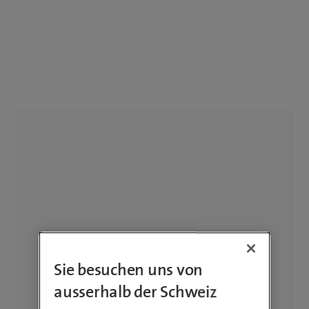
Sie besuchen uns von
ausserhalb der Schweiz