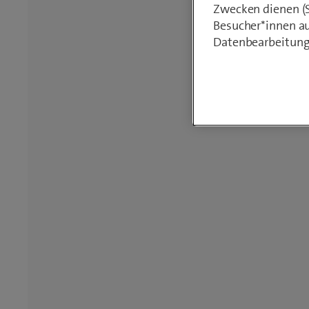
Zwecken dienen (St
Besucher*innen au
Datenbearbeitung