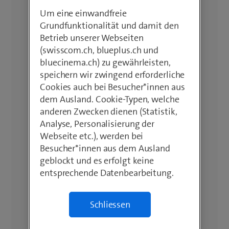
Um eine einwandfreie
Grundfunktionalität und damit den
Betrieb unserer Webseiten
(swisscom.ch, blueplus.ch und
bluecinema.ch) zu gewährleisten,
speichern wir zwingend erforderliche
Cookies auch bei Besucher*innen aus
dem Ausland. Cookie-Typen, welche
anderen Zwecken dienen (Statistik,
Analyse, Personalisierung der
Webseite etc.), werden bei
Besucher*innen aus dem Ausland
geblockt und es erfolgt keine
entsprechende Datenbearbeitung.
Schliessen