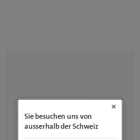
Sie besuchen uns von
ausserhalb der Schweiz