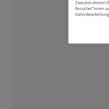
Zwecken dienen (St
Besucher*innen au
Datenbearbeitung