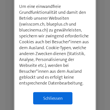
Um eine einwandfreie
Grundfunktionalität und damit den
Betrieb unserer Webseiten
(swisscom.ch, blueplus.ch und
bluecinema.ch) zu gewährleisten,
speichern wir zwingend erforderliche
Cookies auch bei Besucher*innen aus
dem Ausland. Cookie-Typen, welche
anderen Zwecken dienen (Statistik,
Analyse, Personalisierung der
Webseite etc.), werden bei
Besucher*innen aus dem Ausland
geblockt und es erfolgt keine
entsprechende Datenbearbeitung.
Schliessen