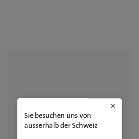
Sie besuchen uns von
ausserhalb der Schweiz