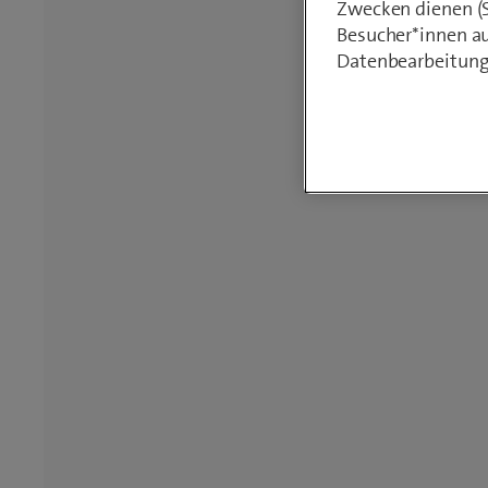
Zwecken dienen (St
Besucher*innen au
Datenbearbeitung