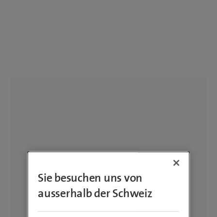
Sie besuchen uns von
ausserhalb der Schweiz