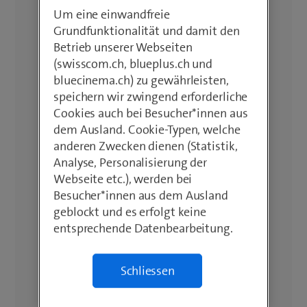
Um eine einwandfreie
Grundfunktionalität und damit den
Betrieb unserer Webseiten
(swisscom.ch, blueplus.ch und
bluecinema.ch) zu gewährleisten,
speichern wir zwingend erforderliche
Cookies auch bei Besucher*innen aus
dem Ausland. Cookie-Typen, welche
anderen Zwecken dienen (Statistik,
Analyse, Personalisierung der
Webseite etc.), werden bei
Besucher*innen aus dem Ausland
geblockt und es erfolgt keine
entsprechende Datenbearbeitung.
Schliessen