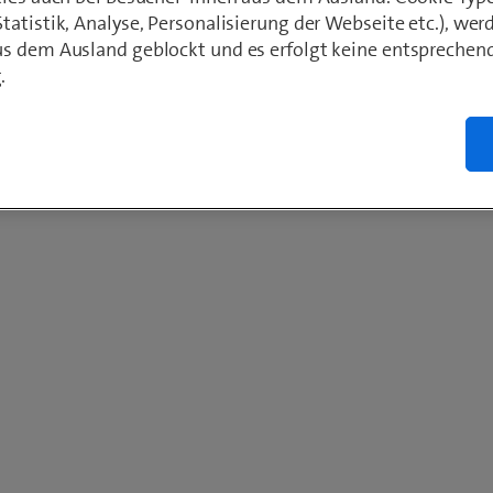
atistik, Analyse, Personalisierung der Webseite etc.), wer
s dem Ausland geblockt und es erfolgt keine entsprechen
.