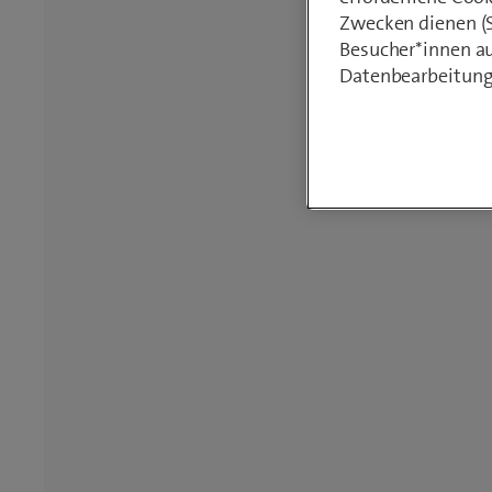
Zwecken dienen (St
Besucher*innen au
Datenbearbeitung