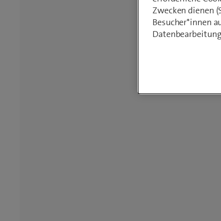
Zwecken dienen (St
Besucher*innen au
Datenbearbeitung