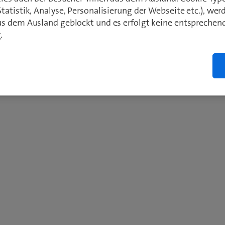
atistik, Analyse, Personalisierung der Webseite etc.), wer
s dem Ausland geblockt und es erfolgt keine entsprechen
.