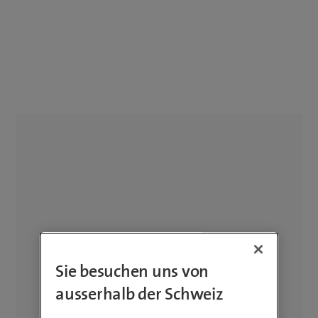
Sie besuchen uns von
ausserhalb der Schweiz