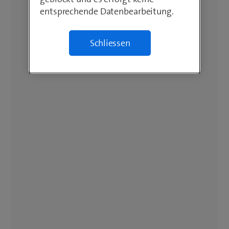
entsprechende Datenbearbeitung.
Schliessen