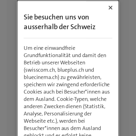
Sie besuchen uns von
ausserhalb der Schweiz
Um eine einwandfreie
Grundfunktionalität und damit den
Betrieb unserer Webseiten
(swisscom.ch, blueplus.ch und
bluecinema.ch) zu gewährleisten,
speichern wir zwingend erforderliche
Cookies auch bei Besucher*innen aus
dem Ausland. Cookie-Typen, welche
anderen Zwecken dienen (Statistik,
Analyse, Personalisierung der
Webseite etc.), werden bei
Besucher*innen aus dem Ausland
geblockt und es erfolgt keine