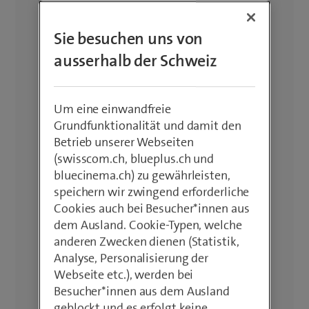
Sie besuchen uns von
ausserhalb der Schweiz
Um eine einwandfreie
Grundfunktionalität und damit den
Betrieb unserer Webseiten
(swisscom.ch, blueplus.ch und
bluecinema.ch) zu gewährleisten,
speichern wir zwingend erforderliche
Cookies auch bei Besucher*innen aus
dem Ausland. Cookie-Typen, welche
anderen Zwecken dienen (Statistik,
Analyse, Personalisierung der
Webseite etc.), werden bei
Besucher*innen aus dem Ausland
geblockt und es erfolgt keine