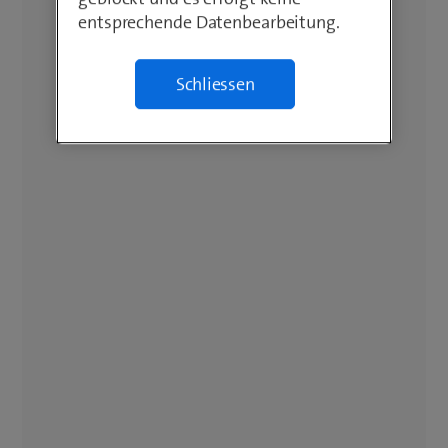
entsprechende Datenbearbeitung.
Schliessen