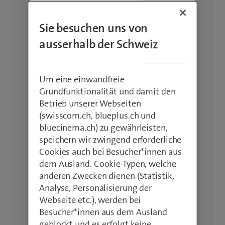
Sie besuchen uns von
ausserhalb der Schweiz
Um eine einwandfreie
Grundfunktionalität und damit den
Betrieb unserer Webseiten
(swisscom.ch, blueplus.ch und
bluecinema.ch) zu gewährleisten,
speichern wir zwingend erforderliche
Cookies auch bei Besucher*innen aus
dem Ausland. Cookie-Typen, welche
anderen Zwecken dienen (Statistik,
Analyse, Personalisierung der
Webseite etc.), werden bei
Besucher*innen aus dem Ausland
geblockt und es erfolgt keine