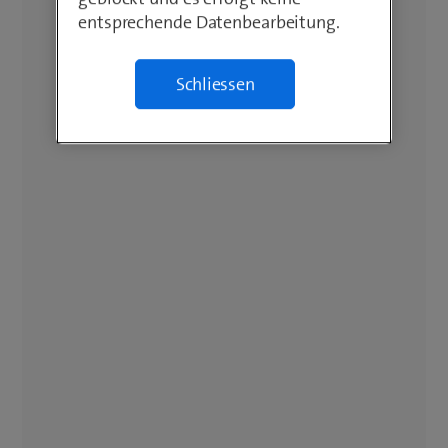
entsprechende Datenbearbeitung.
Schliessen