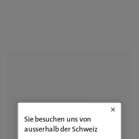
Sie besuchen uns von
ausserhalb der Schweiz