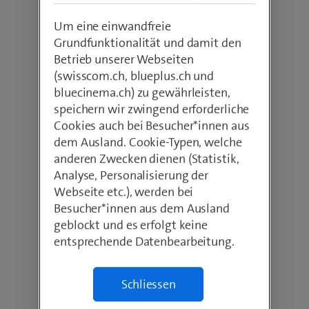
Um eine einwandfreie
Grundfunktionalität und damit den
Betrieb unserer Webseiten
(swisscom.ch, blueplus.ch und
bluecinema.ch) zu gewährleisten,
speichern wir zwingend erforderliche
Cookies auch bei Besucher*innen aus
dem Ausland. Cookie-Typen, welche
anderen Zwecken dienen (Statistik,
Analyse, Personalisierung der
Webseite etc.), werden bei
Besucher*innen aus dem Ausland
geblockt und es erfolgt keine
entsprechende Datenbearbeitung.
Schliessen