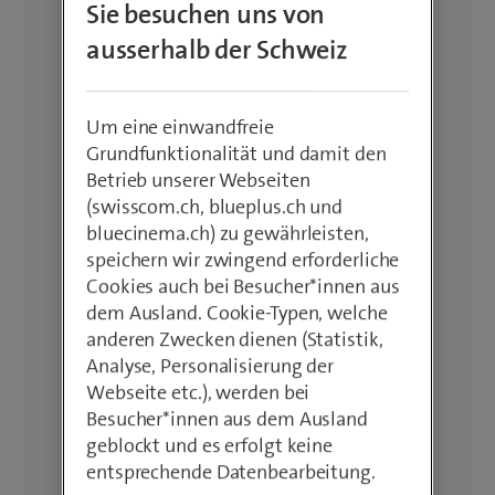
Sie besuchen uns von
ausserhalb der Schweiz
Um eine einwandfreie
Grundfunktionalität und damit den
Betrieb unserer Webseiten
(swisscom.ch, blueplus.ch und
bluecinema.ch) zu gewährleisten,
speichern wir zwingend erforderliche
Cookies auch bei Besucher*innen aus
dem Ausland. Cookie-Typen, welche
anderen Zwecken dienen (Statistik,
Analyse, Personalisierung der
Webseite etc.), werden bei
Besucher*innen aus dem Ausland
geblockt und es erfolgt keine
entsprechende Datenbearbeitung.