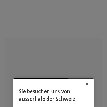
Sie besuchen uns von
ausserhalb der Schweiz