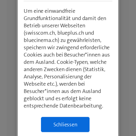
Um eine einwandfreie
Grundfunktionalität und damit den
Betrieb unserer Webseiten
(swisscom.ch, blueplus.ch und
bluecinema.ch) zu gewährleisten,
speichern wir zwingend erforderliche
Cookies auch bei Besucher*innen aus
dem Ausland. Cookie-Typen, welche
anderen Zwecken dienen (Statistik,
Analyse, Personalisierung der
Webseite etc.), werden bei
Besucher*innen aus dem Ausland
geblockt und es erfolgt keine
entsprechende Datenbearbeitung.
Schliessen