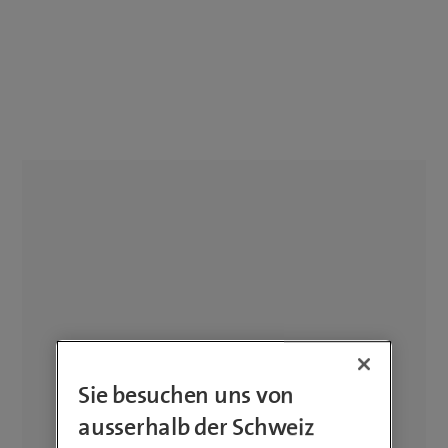
Sie besuchen uns von
ausserhalb der Schweiz