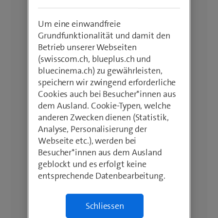
Um eine einwandfreie
Grundfunktionalität und damit den
Betrieb unserer Webseiten
(swisscom.ch, blueplus.ch und
bluecinema.ch) zu gewährleisten,
speichern wir zwingend erforderliche
Cookies auch bei Besucher*innen aus
dem Ausland. Cookie-Typen, welche
anderen Zwecken dienen (Statistik,
Analyse, Personalisierung der
Webseite etc.), werden bei
Besucher*innen aus dem Ausland
geblockt und es erfolgt keine
entsprechende Datenbearbeitung.
Schliessen