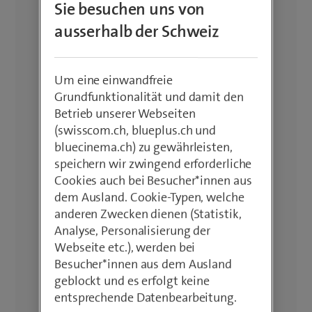
Sie besuchen uns von
ausserhalb der Schweiz
Um eine einwandfreie
Grundfunktionalität und damit den
Betrieb unserer Webseiten
(swisscom.ch, blueplus.ch und
bluecinema.ch) zu gewährleisten,
speichern wir zwingend erforderliche
Cookies auch bei Besucher*innen aus
dem Ausland. Cookie-Typen, welche
anderen Zwecken dienen (Statistik,
Analyse, Personalisierung der
Webseite etc.), werden bei
Besucher*innen aus dem Ausland
geblockt und es erfolgt keine
entsprechende Datenbearbeitung.