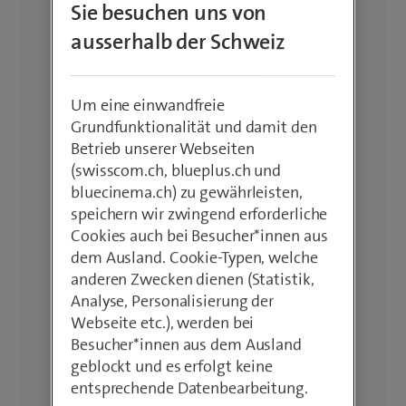
Sie besuchen uns von
ausserhalb der Schweiz
Um eine einwandfreie
Grundfunktionalität und damit den
Betrieb unserer Webseiten
(swisscom.ch, blueplus.ch und
bluecinema.ch) zu gewährleisten,
speichern wir zwingend erforderliche
Cookies auch bei Besucher*innen aus
dem Ausland. Cookie-Typen, welche
anderen Zwecken dienen (Statistik,
Analyse, Personalisierung der
Webseite etc.), werden bei
Besucher*innen aus dem Ausland
geblockt und es erfolgt keine
entsprechende Datenbearbeitung.