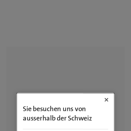
Sie besuchen uns von
ausserhalb der Schweiz