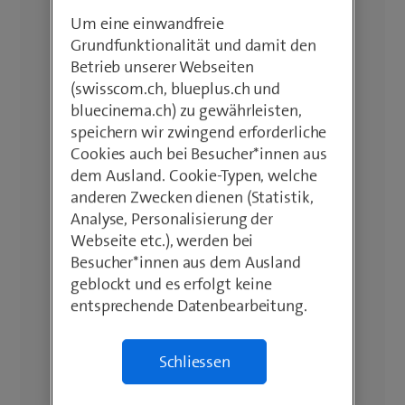
Um eine einwandfreie
Grundfunktionalität und damit den
Betrieb unserer Webseiten
(swisscom.ch, blueplus.ch und
bluecinema.ch) zu gewährleisten,
speichern wir zwingend erforderliche
Cookies auch bei Besucher*innen aus
dem Ausland. Cookie-Typen, welche
anderen Zwecken dienen (Statistik,
Analyse, Personalisierung der
Webseite etc.), werden bei
Besucher*innen aus dem Ausland
geblockt und es erfolgt keine
entsprechende Datenbearbeitung.
Schliessen