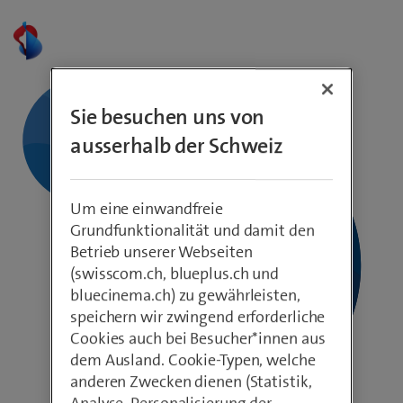
Sie besuchen uns von
ausserhalb der Schweiz
Um eine einwandfreie
Grundfunktionalität und damit den
Betrieb unserer Webseiten
(swisscom.ch, blueplus.ch und
bluecinema.ch) zu gewährleisten,
speichern wir zwingend erforderliche
Cookies auch bei Besucher*innen aus
dem Ausland. Cookie-Typen, welche
anderen Zwecken dienen (Statistik,