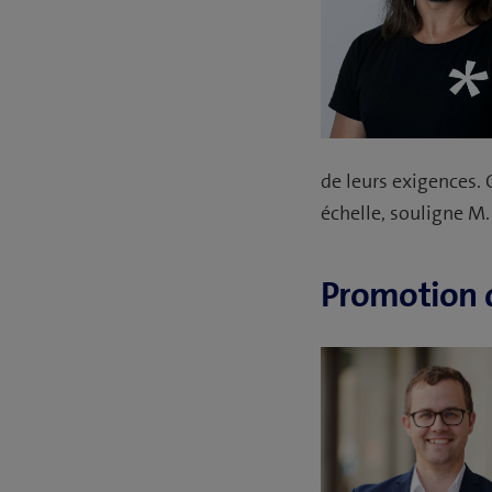
de leurs exigences. 
échelle, souligne M.
Promotion 