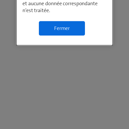
et aucune donnée correspondante
n'est traitée.
Fermer