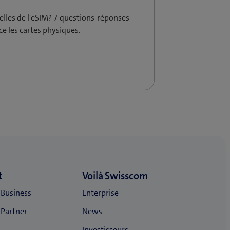
elles de l'eSIM? 7 questions-réponses
ce les cartes physiques.