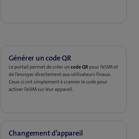
Le portail permet de créer un
code QR
pour l’eSIM et
de l’envoyer directement aux utilisateurs finaux.
Ceux-ci ont simplement à scanner le code pour
activer l’eSIM sur leur appareil.