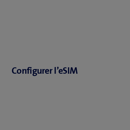
Configurer l’eSIM