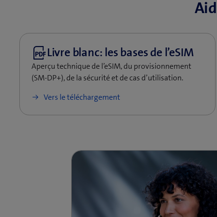
Aid
Aperçu technique de l’eSIM, du provisionnement
(SM-DP+), de la sécurité et de cas d’utilisation.
Vers le téléchargement