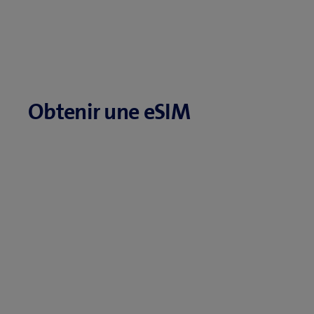
Obtenir une eSIM