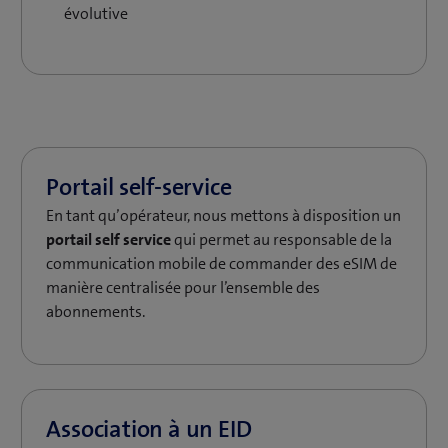
évolutive
En tant qu’opérateur, nous mettons à disposition un
portail self service
qui permet au responsable de la
communication mobile de commander des eSIM de
manière centralisée pour l’ensemble des
abonnements.