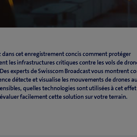
 dans cet enregistrement concis comment protéger
nt les infrastructures critiques contre les vols de dro
. Des experts de Swisscom Broadcast vous montrent 
nce détecte et visualise les mouvements de drones a
ensibles, quelles technologies sont utilisées à cet effet
aluer facilement cette solution sur votre terrain.