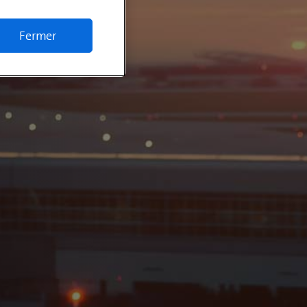
Fermer