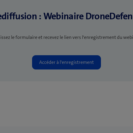
ediffusion : Webinaire DroneDefen
ssez le formulaire et recevez le lien vers l'enregistrement du webi