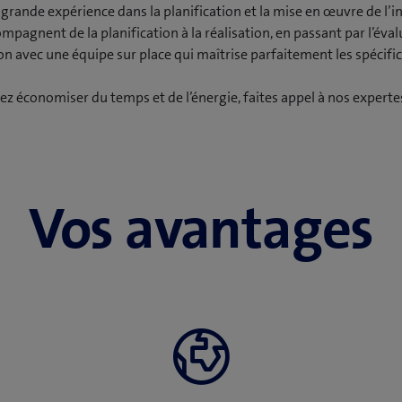
grande expérience dans la planification et la mise en œuvre de l’
pagnent de la planification à la réalisation, en passant par l’éval
on avec une équipe sur place qui maîtrise parfaitement les spécifici
ez économiser du temps et de l’énergie, faites appel à nos experte
Vos avantages