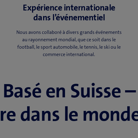
Expérience internationale
dans l’événementiel
Nous avons collaboré à divers grands événements
au rayonnement mondial, que ce soit dans le
football, le sport automobile, le tennis, le ski ou le
commerce international.
Basé en Suisse –
vre dans le monde