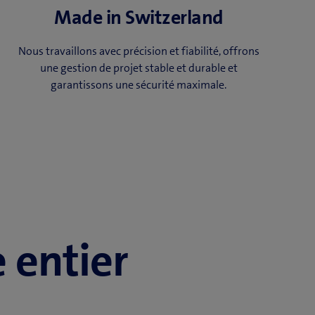
Made in Switzerland
Nous travaillons avec précision et fiabilité, offrons
une gestion de projet stable et durable et
garantissons une sécurité maximale.
 entier