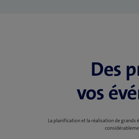
Des p
vos év
La planification et la réalisation de grands
considérablemen