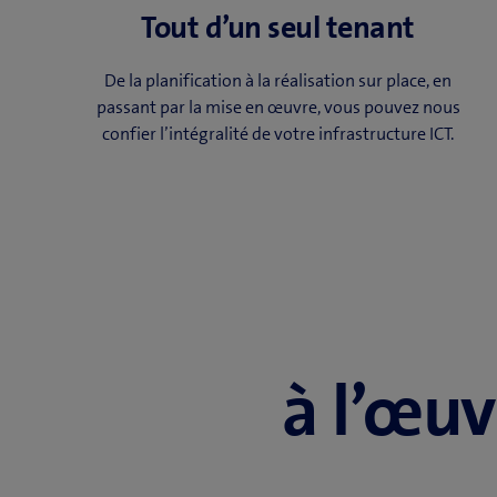
Tout d’un seul tenant
De la planification à la réalisation sur place, en
passant par la mise en œuvre, vous pouvez nous
confier l’intégralité de votre infrastructure ICT.
à l’œu