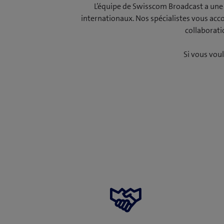
L’équipe de Swisscom Broadcast a une 
internationaux. Nos spécialistes vous accom
collaborati
Si vous voul