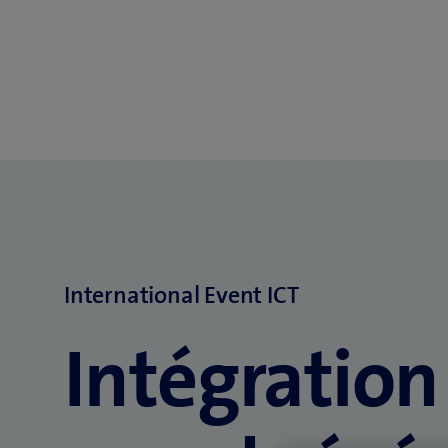
International Event ICT
Intégration