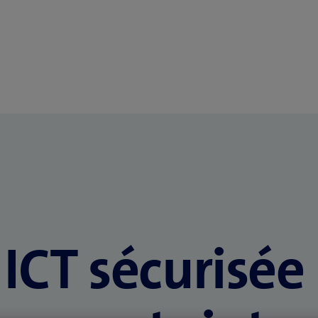
 ICT sécurisée