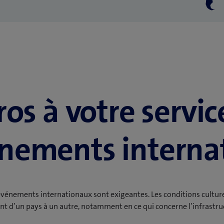
ros à votre servic
énements interna
 événements internationaux sont exigeantes. Les conditions culturel
t d’un pays à un autre, notamment en ce qui concerne l’infrastru