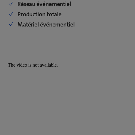
Réseau événementiel
Production totale
Matériel événementiel