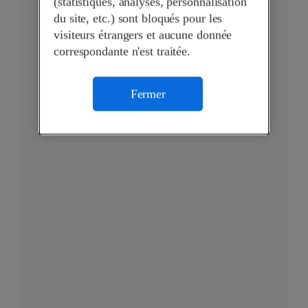
(statistiques, analyses, personnalisation
du site, etc.) sont bloqués pour les
visiteurs étrangers et aucune donnée
correspondante n'est traitée.
Fermer