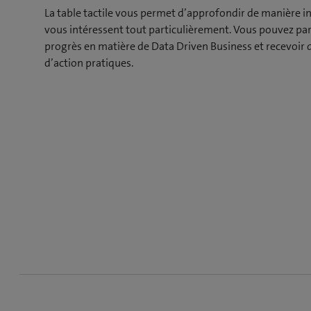
La table tactile vous permet d’approfondir de manière in
vous intéressent tout particulièrement. Vous pouvez par
progrès en matière de Data Driven Business et recevoi
d’action pratiques.