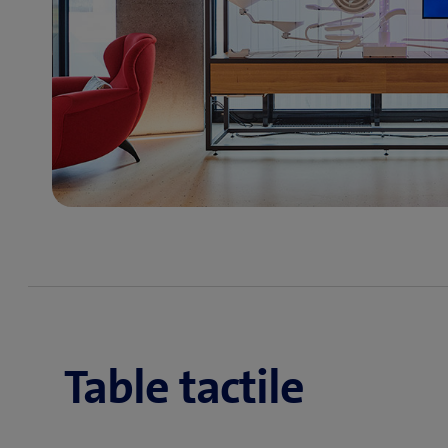
Table tactile