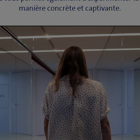
manière concrète et captivante.