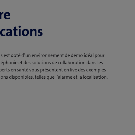
re
ations
 est doté d’un environnement de démo idéal pour
 téléphonie et des solutions de collaboration dans les
perts en santé vous présentent en live des exemples
ons disponibles, telles que l’alarme et la localisation.