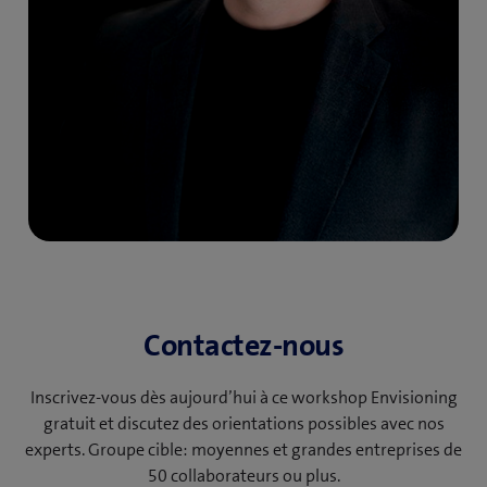
Contactez-nous
Inscrivez-vous dès aujourd’hui à ce workshop Envisioning
gratuit et discutez des orientations possibles avec nos
experts. Groupe cible: moyennes et grandes entreprises de
50 collaborateurs ou plus.