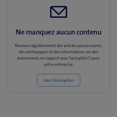
Ne manquez aucun contenu
Recevez régulièrement des articles passionnants,
des whitepapers et des informations sur des
événements en rapport avec l'actualité IT pour
votre entreprise.
Vers l'inscription