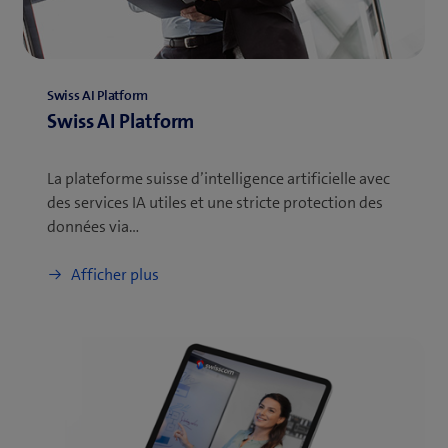
Swiss AI Platform
Swiss AI Platform
La plateforme suisse d’intelligence artificielle avec
des services IA utiles et une stricte protection des
données via…
Afficher plus