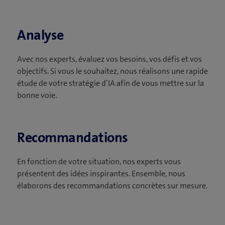
Analyse
Avec nos experts, évaluez vos besoins, vos défis et vos
objectifs. Si vous le souhaitez, nous réalisons une rapide
étude de votre stratégie d’IA afin de vous mettre sur la
bonne voie.
Recommandations
En fonction de votre situation, nos experts vous
présentent des idées inspirantes. Ensemble, nous
élaborons des recommandations concrètes sur mesure.