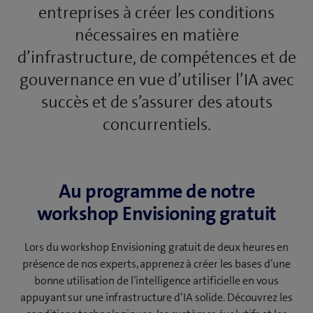
entreprises à créer les conditions
nécessaires en matière
d’infrastructure, de compétences et de
gouvernance en vue d’utiliser l’IA avec
succès et de s’assurer des atouts
concurrentiels.
Au programme de notre
workshop Envisioning gratuit
Lors du workshop Envisioning gratuit de deux heures en
présence de nos experts, apprenez à créer les bases d’une
bonne utilisation de l’intelligence artificielle en vous
appuyant sur une infrastructure d’IA solide. Découvrez les