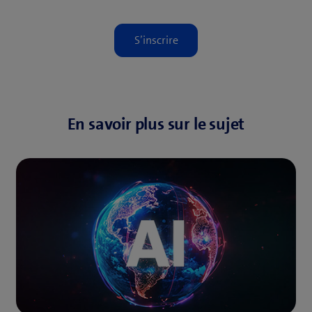
En savoir plus sur le sujet