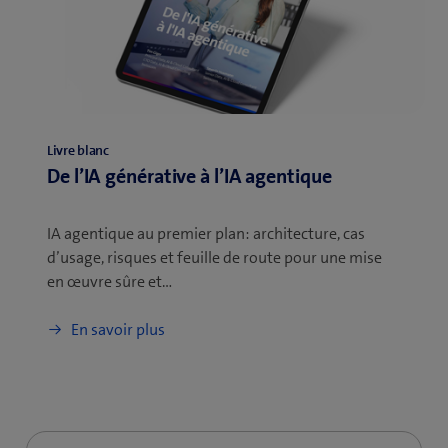
Livre blanc
De l’IA générative à l’IA agentique
IA agentique au premier plan: architecture, cas
d’usage, risques et feuille de route pour une mise
en œuvre sûre et…
En savoir plus