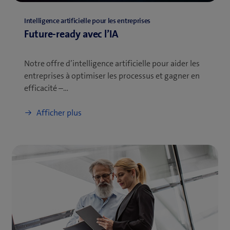
Intelligence artificielle pour les entreprises
Future-ready avec l’IA
Notre offre d’intelligence artificielle pour aider les
entreprises à optimiser les processus et gagner en
efficacité –…
Afficher plus