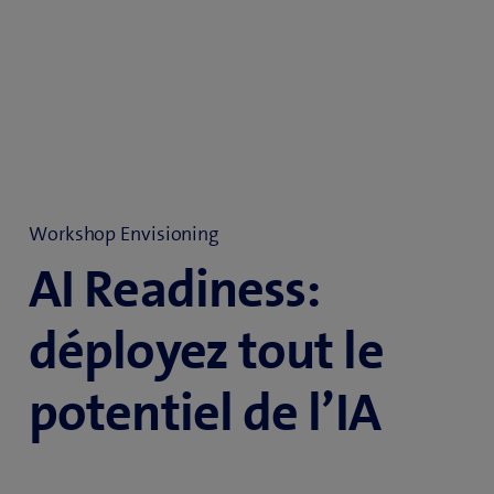
Workshop Envisioning
AI Readiness:
déployez tout le
potentiel de l’IA