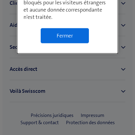
bloqués pour les visiteurs étrangers
et aucune donnée correspondante
n'est traitée.
Fermer