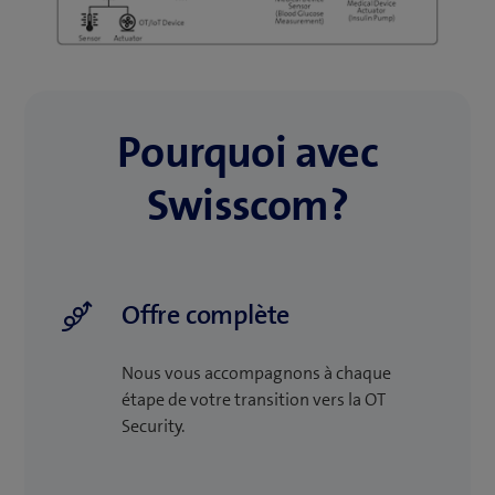
Pourquoi avec
Swisscom?
Offre complète
Nous vous accompagnons à chaque
étape de votre transition vers la OT
Security.