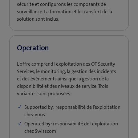
sécurité et configurons les composants de
surveillance. La formation et le transfert de la
solution sont inclus.
Operation
L’offre comprend l’exploitation des OT Security
Services, le monitoring, la gestion des incidents
et des événements ainsi que la gestion de la
disponibilité et des niveaux de service. Trois
variantes sont proposées:
Supported by: responsabilité de l’exploitation
chez vous
Operated by: responsabilité de l’exploitation
chez Swisscom