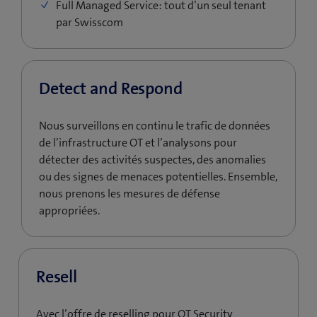
Full Managed Service: tout d’un seul tenant
par Swisscom
Detect and Respond
Nous surveillons en continu le trafic de données
de l’infrastructure OT et l’analysons pour
détecter des activités suspectes, des anomalies
ou des signes de menaces potentielles. Ensemble,
nous prenons les mesures de défense
appropriées.
Resell
Avec l’offre de reselling pour OT Security