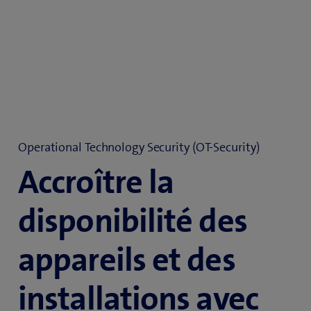
Operational Technology Security (OT-Security)
Accroître la
disponibilité des
appareils et des
installations avec