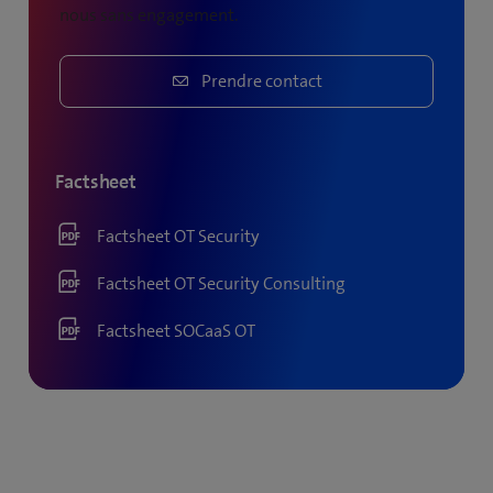
nous sans engagement.
Prendre contact
Factsheet
Factsheet OT Security
Factsheet OT Security Consulting
Factsheet SOCaaS OT