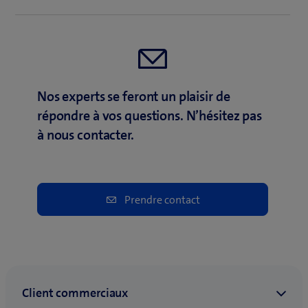
Nos experts se feront un plaisir de
répondre à vos questions. N’hésitez pas
à nous contacter.
Prendre contact