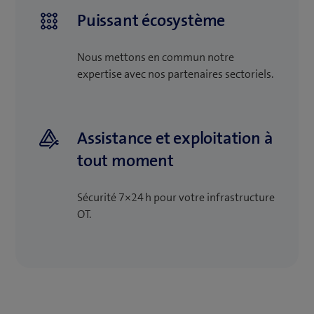
Puissant écosystème
Nous mettons en commun notre
expertise avec nos partenaires sectoriels.
Assistance et exploitation à
tout moment
Sécurité 7×24 h pour votre infrastructure
OT.