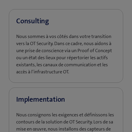
Consulting
Nous sommes à vos côtés dans votre transition
vers la OT Security. Dans ce cadre, nous aidons à
une prise de conscience via un Proof of Concept
ou un état des lieux pour répertorier les actifs
existants, les canaux de communication et les
accès à l’infrastructure OT.
Implementation
Nous consignons les exigences et définissons les
contours de la solution de OT Security. Lors de sa
mise en œuvre, nous installons des capteurs de