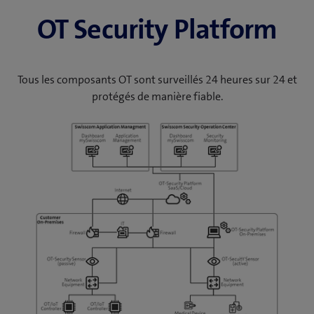
OT Security Platform
Tous les composants OT sont surveillés 24 heures sur 24 et
protégés de manière fiable.