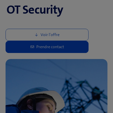
OT Security